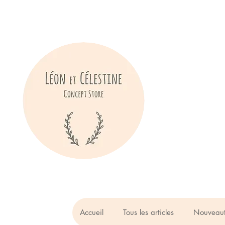
Accueil
Tous les articles
Nouveau