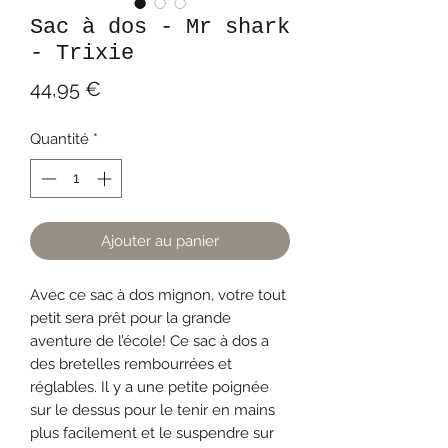
Sac à dos - Mr shark
- Trixie
Prix
44,95 €
Quantité
*
Ajouter au panier
Avec ce sac à dos mignon, votre tout
petit sera prêt pour la grande
aventure de l’école! Ce sac à dos a
des bretelles rembourrées et
réglables. Il y a une petite poignée
sur le dessus pour le tenir en mains
plus facilement et le suspendre sur