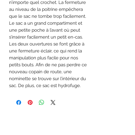
n’importe quel crochet. La fermeture
au niveau de la poitrine empêchera
que le sac ne tombe trop facilement.
Le sac a un grand compartiment et
une petite poche à l’avant où peut
s’insérer facilement un petit en-cas.
Les deux ouvertures se font grâce à
une fermeture éclair, ce qui rend la
manipulation plus facile pour nos
petits bouts. Afin de ne pas perdre ce
nouveau copain de route, une
nominette se trouve sur l’intérieur du
sac. De plus, ce sac est hydrofuge.