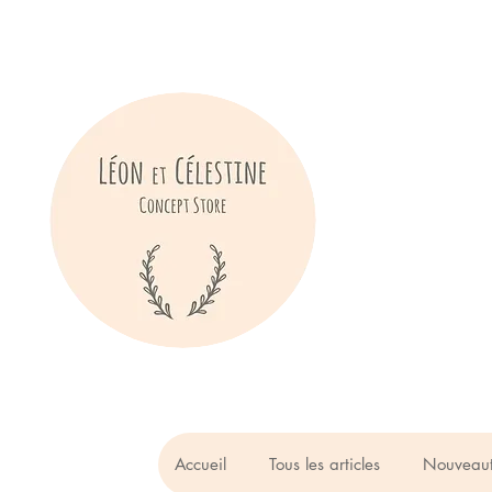
Accueil
Tous les articles
Nouveau