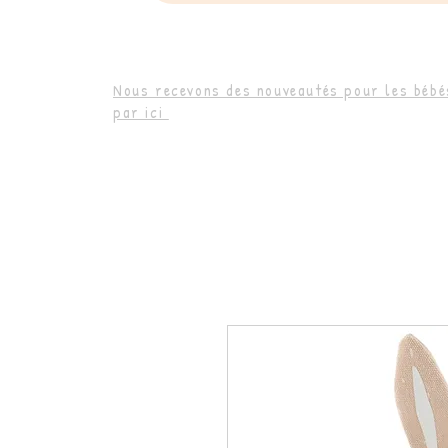
Nous recevons des nouveautés pour les bébés
par ici