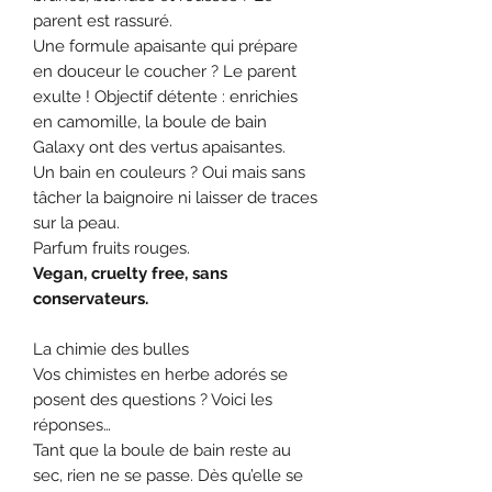
parent est rassuré.
Une formule apaisante qui prépare
en douceur le coucher ? Le parent
exulte ! Objectif détente : enrichies
en camomille, la boule de bain
Galaxy ont des vertus apaisantes.
Un bain en couleurs ? Oui mais sans
tâcher la baignoire ni laisser de traces
sur la peau.
Parfum fruits rouges.
Vegan, cruelty free, sans
conservateurs.
La chimie des bulles
Vos chimistes en herbe adorés se
posent des questions ? Voici les
réponses…
Tant que la boule de bain reste au
sec, rien ne se passe. Dès qu’elle se