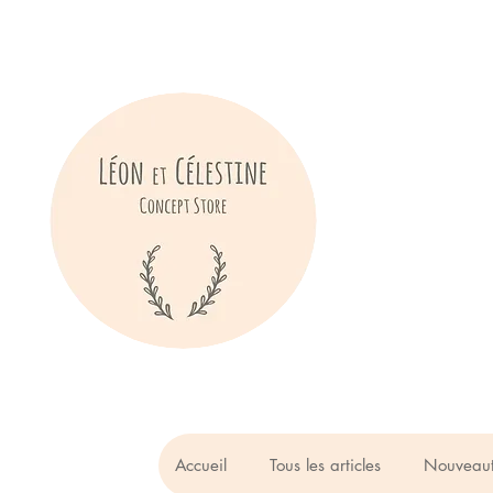
Accueil
Tous les articles
Nouveau