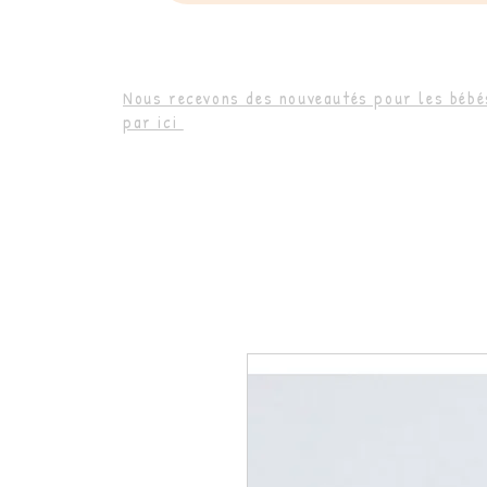
Nous recevons des nouveautés pour les bébés
par ici