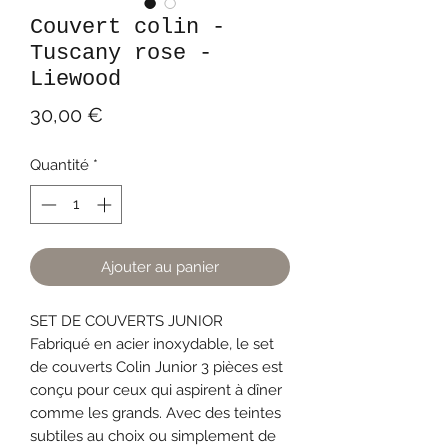
Couvert colin -
Tuscany rose -
Liewood
Prix
30,00 €
Quantité
*
Ajouter au panier
SET DE COUVERTS JUNIOR
Fabriqué en acier inoxydable, le set
de couverts Colin Junior 3 pièces est
conçu pour ceux qui aspirent à dîner
comme les grands. Avec des teintes
subtiles au choix ou simplement de