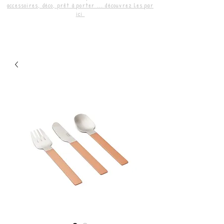
accessoires, déco, prêt à porter ... découvrez les par
ici