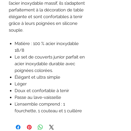
l’acier inoxydable massif, ils s’adaptent
parfaitement à la décoration de table
élégante et sont confortables à tenir
grâce à leurs poignées en silicone
souple.
Matière : 100 % acier inoxydable
18/8
Le set de couverts junior parfait en
acier inoxydable durable avec
poignées colorées.
Élégant et ultra simple
Léger
Doux et confortable à tenir
Passe au lave-vaisselle
L’ensemble comprend : 1
fourchette, 1 couteau et 1 cuillère