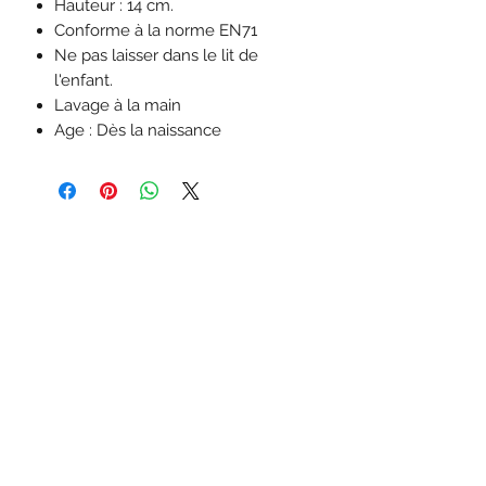
Hauteur : 14 cm.
Conforme à la norme EN71
Ne pas laisser dans le lit de
l'enfant.
Lavage à la main
Age : Dès la naissance