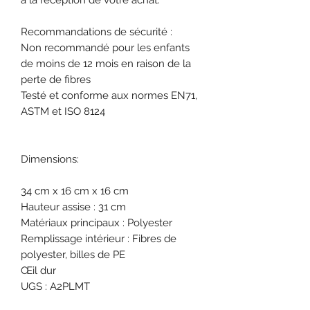
Recommandations de sécurité :
Non recommandé pour les enfants
de moins de 12 mois en raison de la
perte de fibres
Testé et conforme aux normes EN71,
ASTM et ISO 8124
Dimensions:
34 cm x 16 cm x 16 cm
Hauteur assise :
31 cm
Matériaux principaux :
Polyester
Remplissage intérieur :
Fibres de
polyester, billes de PE
Œil dur
UGS :
A2PLMT