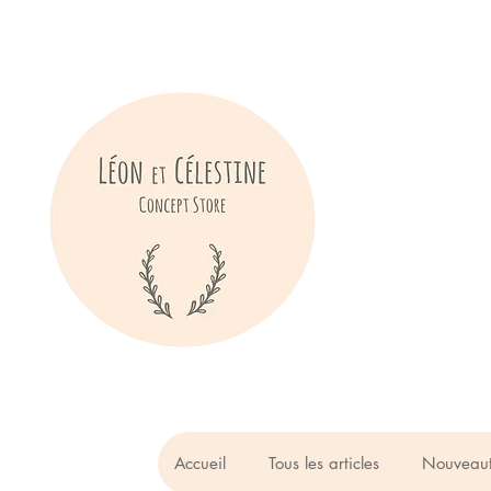
Accueil
Tous les articles
Nouveau