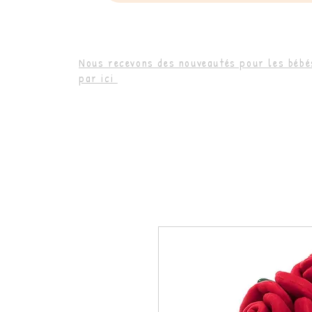
Nous recevons des nouveautés pour les bébés
par ici