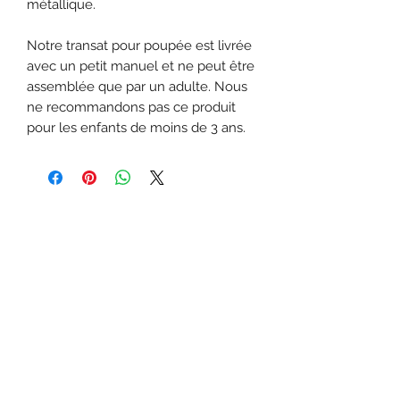
métallique.
Notre transat pour poupée est livrée
avec un petit manuel et ne peut être
assemblée que par un adulte. Nous
ne recommandons pas ce produit
pour les enfants de moins de 3 ans.