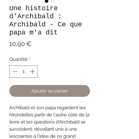
Une histoire
d'Archibald :
Archibald - Ce que
papa m'a dit
Prix
10,90 €
Quantité
*
Ajouter au panier
Archibald et son papa regardent les
hirondelles partir de l'autre côté de la
terre et les questions d'Archibald se
succèdent, dévoilant une à une
lescraintes à l'idée de ce grand