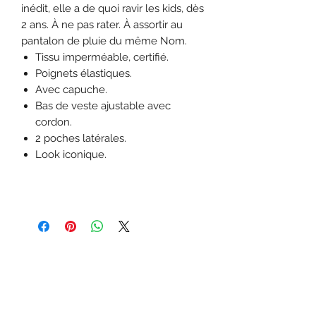
inédit, elle a de quoi ravir les kids, dès
2 ans. À ne pas rater. À assortir au
pantalon de pluie du même Nom.
Tissu imperméable, certifié.
Poignets élastiques.
Avec capuche.
Bas de veste ajustable avec
cordon.
2 poches latérales.
Look iconique.